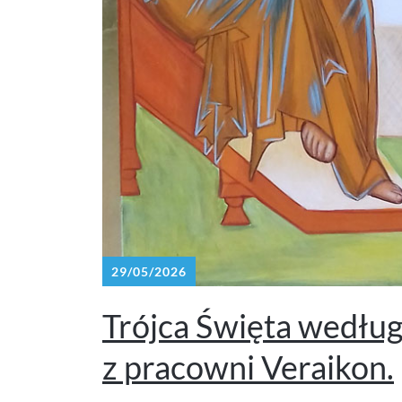
29/05/2026
Trójca Święta według
z pracowni Veraikon.