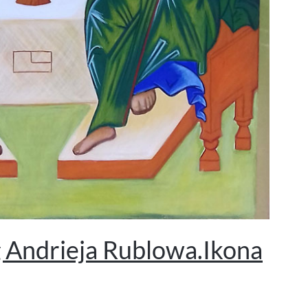
 Andrieja Rublowa.Ikona